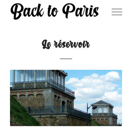
Le réservoir