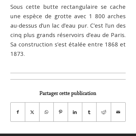
Sous cette butte rectangulaire se cache
une espèce de grotte avec 1 800 arches
au-dessus d’un lac d’eau pur. C’est l’un des
cinq plus grands réservoirs d’eau de Paris.
Sa construction s’est étalée entre 1868 et
1873.
Partager cette publication