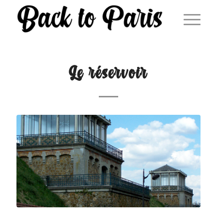
Le réservoir