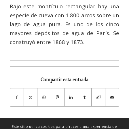
Bajo este montículo rectangular hay una
especie de cueva con 1.800 arcos sobre un
lago de agua pura. Es uno de los cinco
mayores depósitos de agua de París. Se
construyó entre 1868 y 1873.
Compartir esta entrada
Este sitio utiliza cookies para ofrecerle una experiencia de