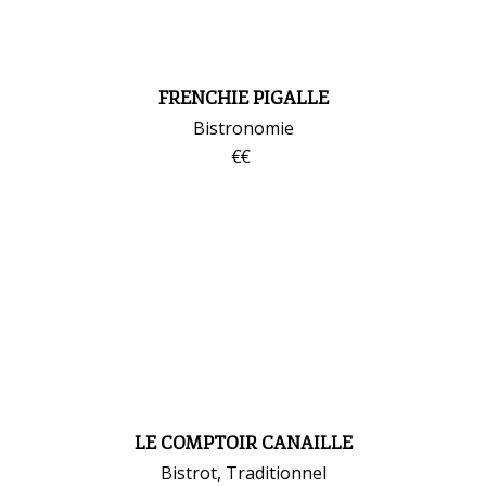
FRENCHIE PIGALLE
Bistronomie
LE COMPTOIR CANAILLE
Bistrot, Traditionnel