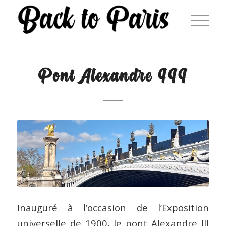
Pont Alexandre III
Inauguré à l’occasion de l’Exposition
universelle de 1900, le pont Alexandre III