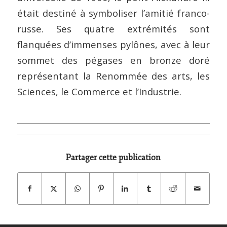
était destiné à symboliser l’amitié franco-
russe. Ses quatre extrémités sont
flanquées d’immenses pylônes, avec à leur
sommet des pégases en bronze doré
représentant la Renommée des arts, les
Sciences, le Commerce et l’Industrie.
Partager cette publication