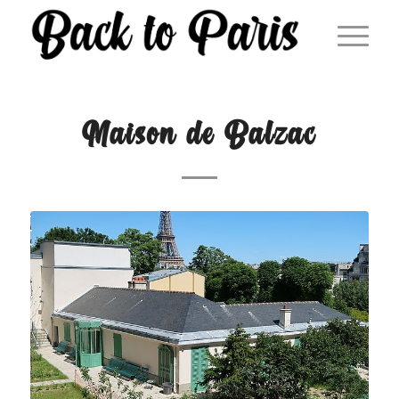
Maison de Balzac