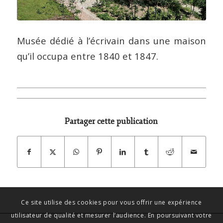
Musée dédié à l’écrivain dans une maison
qu’il occupa entre 1840 et 1847.
Partager cette publication
Ce site utilise des cookies pour vous offrir une expérience
utilisateur de qualité et mesurer l’audience. En poursuivant votre