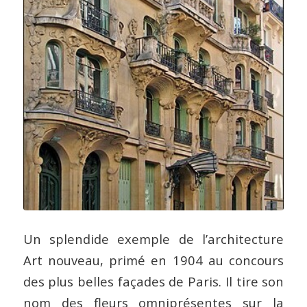
Un splendide exemple de l’architecture
Art nouveau, primé en 1904 au concours
des plus belles façades de Paris. Il tire son
nom des fleurs omniprésentes sur la