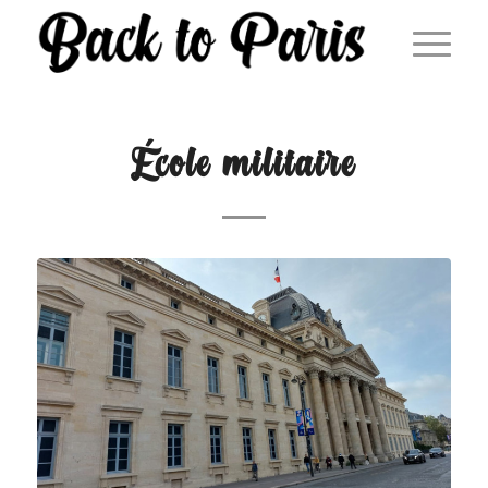
École militaire