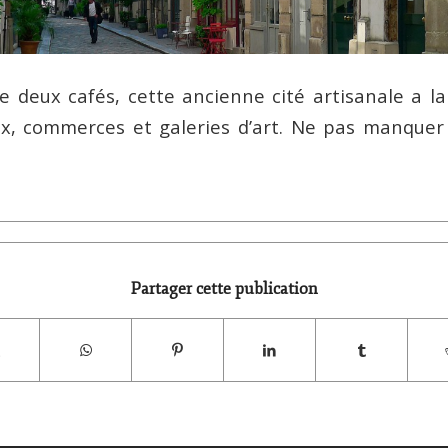
e deux cafés, cette ancienne cité artisanale a la
ux, commerces et galeries d’art. Ne pas manquer
Partager cette publication