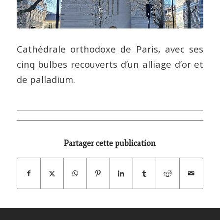
Cathédrale orthodoxe de Paris, avec ses
cinq bulbes recouverts d’un alliage d’or et
de palladium.
Partager cette publication