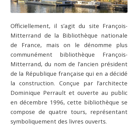
Officiellement, il s’agit du site François-
Mitterrand de la Bibliothèque nationale
de France, mais on le dénomme plus
communément bibliothèque François-
Mitterrand, du nom de l’ancien président
de la République française qui en a décidé
la construction. Conçue par l’architecte
Dominique Perrault et ouverte au public
en décembre 1996, cette bibliothèque se
compose de quatre tours, représentant
symboliquement des livres ouverts.