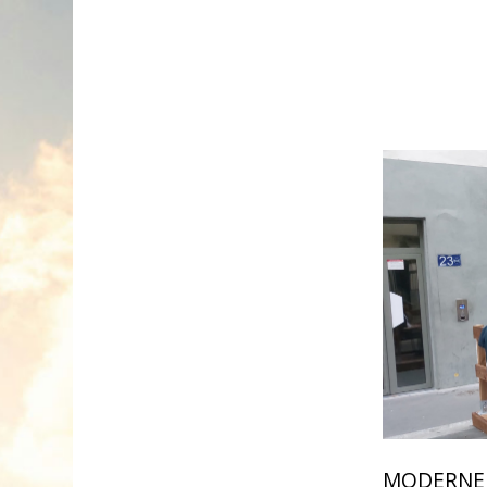
MODERNE