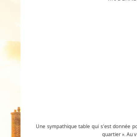
Une sympathique table qui s'est donnée pou
quartier ». Au 