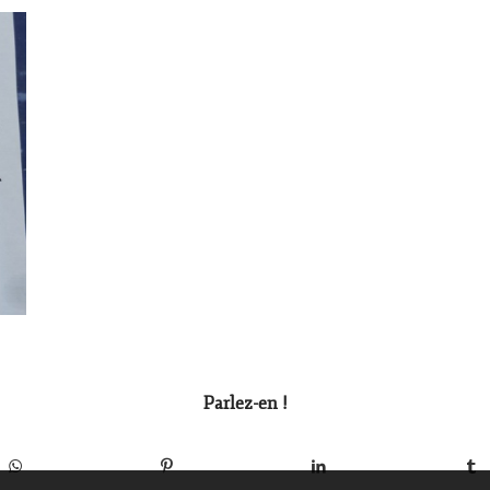
Parlez-en !