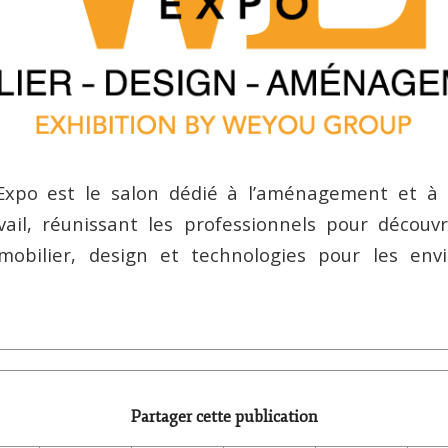
xpo est le salon dédié à l’aménagement et à l
ail, réunissant les professionnels pour découvr
obilier, design et technologies pour les en
Partager cette publication