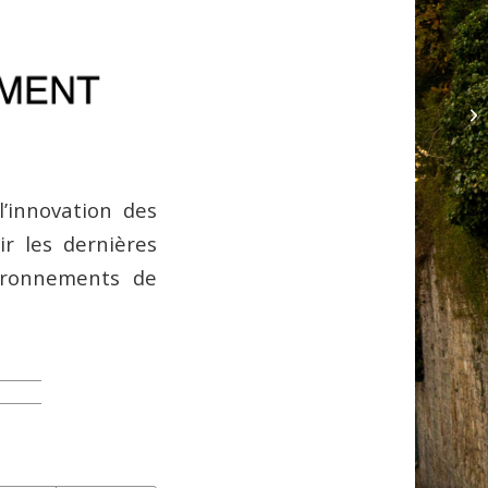
’innovation des
ir les dernières
vironnements de