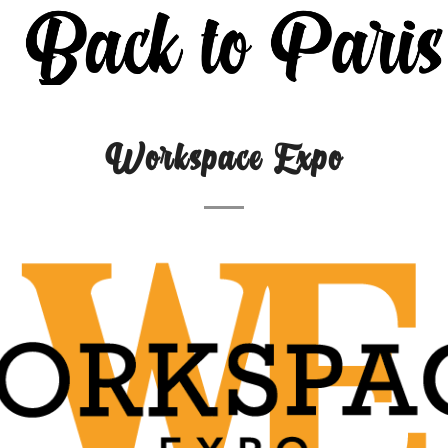
Workspace Expo