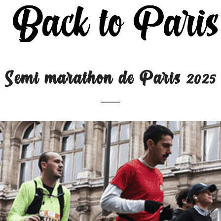
Semi marathon de Paris 2025