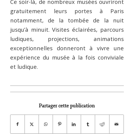
Ce soir-là, de nombreux musées ouvriront
gratuitement leurs portes à Paris
notamment, de la tombée de la nuit
jusqu’à minuit. Visites éclairées, parcours
ludiques, projections, animations
exceptionnelles donneront à vivre une
expérience du musée à la fois conviviale
et ludique.
Partager cette publication