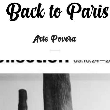
Arte Povera