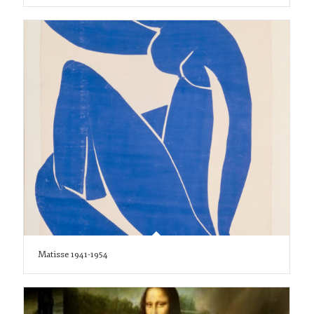
Matisse 1941-1954