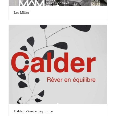
Lee Miller
Calder. Rêver en équilibre