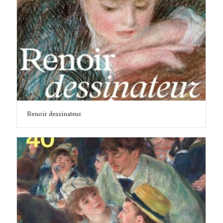
Renoir dessinateur