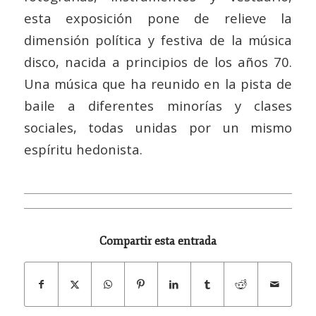
esta exposición pone de relieve la
dimensión política y festiva de la música
disco, nacida a principios de los años 70.
Una música que ha reunido en la pista de
baile a diferentes minorías y clases
sociales, todas unidas por un mismo
espíritu hedonista.
Compartir esta entrada