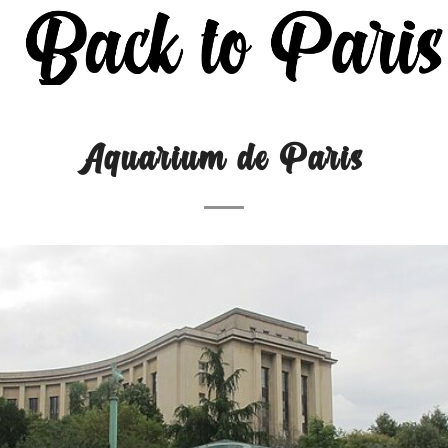
Aquarium de Paris