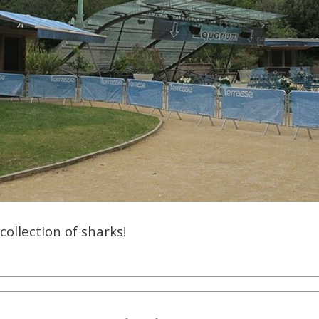
e collection of sharks!