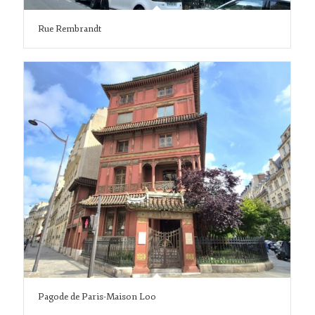
Rue Rembrandt
Pagode de Paris-Maison Loo