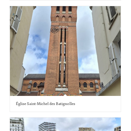
Église Saint-Michel des Batignolles