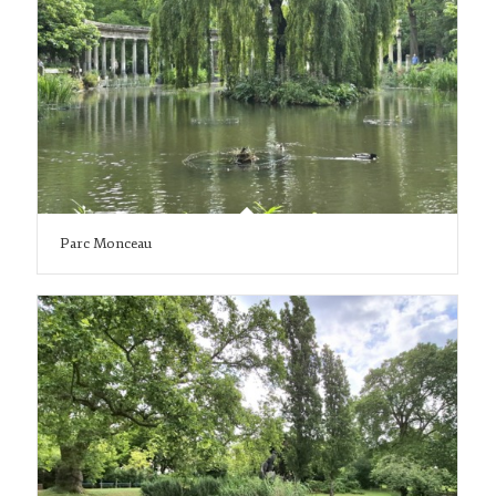
Parc Monceau