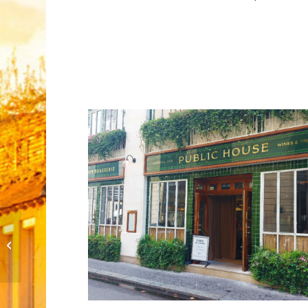
Atelier Annam