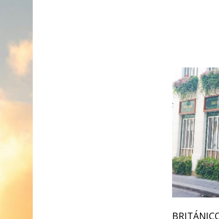
BRITÁNIC