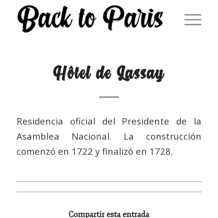
Hôtel de Lassay
Residencia oficial del Presidente de la
Asamblea Nacional. La construcción
comenzó en 1722 y finalizó en 1728.
Compartir esta entrada