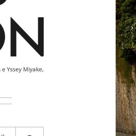
 e Yssey Miyake,