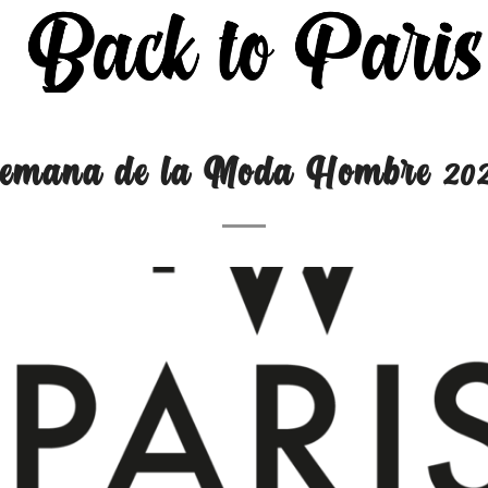
emana de la Moda Hombre 20