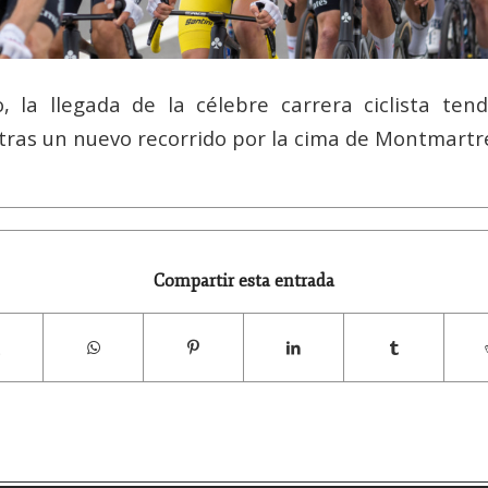
 la llegada de la célebre carrera ciclista tend
tras un nuevo recorrido por la cima de Montmartr
Compartir esta entrada