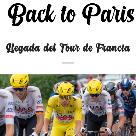
Llegada del Tour de Francia